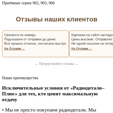
Приёмные серии 902, 903, 906
Отзывы наших клиентов
Связался по номеру.
Картинки на сайте наглядн
Подсказали от отправки до денег.
Цены высокие. Отправлял 
Всё прошло отлично, посчитали быстро.
Ни одной посылки не поте
На Отзовик →
На Отзовик →
← Прокручивайте отзывы →
Наши преимущества
Исключительные условия от «Радиодетали–
Плюс» для тех, кто ценит максимальную
отдачу
• Мы не просто покупаем радиодетали. Мы