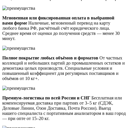
Мгновенная или фиксированная оплата в выбранной
вами форме
Наличные, мгновенный перевод на карту
любого банка РФ, расчётный счёт юридического лица.
Среднее время от оценки до получения средств — менее 30
минут.
Полное покрытие любых объёмов и форматов
От частных
коллекций и небольших партий до промышленных остатков и
демонтажа целых производств. Специальные условия и
повышенный коэффициент для регулярных поставщиков и
объёмов от 10 кг+.
Премиум-логистика по всей России и СНГ
Бесплатная или
компенсируемая доставка при партиях от 3–5 кг (СДЭК,
Деловые Линии, Озон Доставка, Почта России). Выезд
нашего специалиста с портативным анализатором в ваш город
— при опте от 15–20 кг.