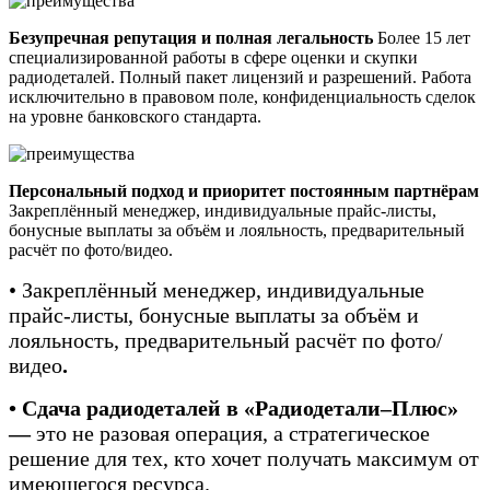
Безупречная репутация и полная легальность
Более 15 лет
специализированной работы в сфере оценки и скупки
радиодеталей. Полный пакет лицензий и разрешений. Работа
исключительно в правовом поле, конфиденциальность сделок
на уровне банковского стандарта.
Персональный подход и приоритет постоянным партнёрам
Закреплённый менеджер, индивидуальные прайс-листы,
бонусные выплаты за объём и лояльность, предварительный
расчёт по фото/видео.
• Закреплённый менеджер, индивидуальные
прайс-листы, бонусные выплаты за объём и
лояльность, предварительный расчёт по фото/
видео
.
• Сдача радиодеталей в «Радиодетали–Плюс»
—
это не разовая операция, а стратегическое
решение для тех, кто хочет получать максимум от
имеющегося ресурса.