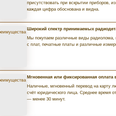
присутствовать при вскрытии приборов, и
каждая цифра обоснована и видна.
Широкий спектр принимаемых радиодет
Мы покупаем различные виды радиолома, 
с плат, печатные платы и различные изме
Мгновенная или фиксированная оплата
Наличные, мгновенный перевод на карту л
счёт юридического лица. Среднее время о
— менее 30 минут.