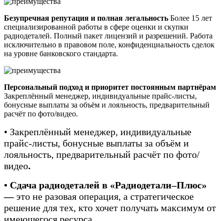
Безупречная репутация и полная легальность
Более 15 лет
специализированной работы в сфере оценки и скупки
радиодеталей. Полный пакет лицензий и разрешений. Работа
исключительно в правовом поле, конфиденциальность сделок
на уровне банковского стандарта.
Персональный подход и приоритет постоянным партнёрам
Закреплённый менеджер, индивидуальные прайс-листы,
бонусные выплаты за объём и лояльность, предварительный
расчёт по фото/видео.
• Закреплённый менеджер, индивидуальные
прайс-листы, бонусные выплаты за объём и
лояльность, предварительный расчёт по фото/
видео
.
• Сдача радиодеталей в «Радиодетали–Плюс»
—
это не разовая операция, а стратегическое
решение для тех, кто хочет получать максимум от
имеющегося ресурса.