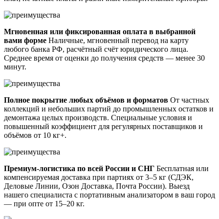
Мгновенная или фиксированная оплата в выбранной
вами форме
Наличные, мгновенный перевод на карту
любого банка РФ, расчётный счёт юридического лица.
Среднее время от оценки до получения средств — менее 30
минут.
Полное покрытие любых объёмов и форматов
От частных
коллекций и небольших партий до промышленных остатков и
демонтажа целых производств. Специальные условия и
повышенный коэффициент для регулярных поставщиков и
объёмов от 10 кг+.
Премиум-логистика по всей России и СНГ
Бесплатная или
компенсируемая доставка при партиях от 3–5 кг (СДЭК,
Деловые Линии, Озон Доставка, Почта России). Выезд
нашего специалиста с портативным анализатором в ваш город
— при опте от 15–20 кг.