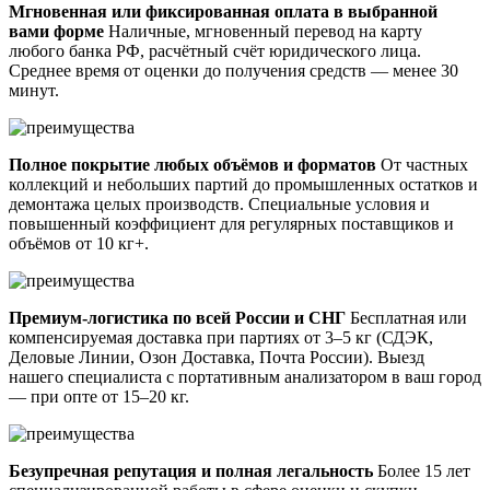
Мгновенная или фиксированная оплата в выбранной
вами форме
Наличные, мгновенный перевод на карту
любого банка РФ, расчётный счёт юридического лица.
Среднее время от оценки до получения средств — менее 30
минут.
Полное покрытие любых объёмов и форматов
От частных
коллекций и небольших партий до промышленных остатков и
демонтажа целых производств. Специальные условия и
повышенный коэффициент для регулярных поставщиков и
объёмов от 10 кг+.
Премиум-логистика по всей России и СНГ
Бесплатная или
компенсируемая доставка при партиях от 3–5 кг (СДЭК,
Деловые Линии, Озон Доставка, Почта России). Выезд
нашего специалиста с портативным анализатором в ваш город
— при опте от 15–20 кг.
Безупречная репутация и полная легальность
Более 15 лет