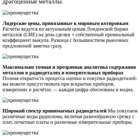
драгоценные металлы
.
Лидерские цены, привязанные к мировым котировкам
Расчёты ведутся по актуальным ценам Лондонской биржи
металлов (LME) на день сделки + собственный премиальный
коэффициент выкупа. Разница с большинством рыночных
предложений заметна сразу.
Максимально точная и прозрачная аналитика содержания
металлов в радиодеталях и измерительных приборах
Полная открытость процесса оценки и покупки радиодеталей:
вы можете присутствовать при вскрытии приборов,
измерениях и расчётах — каждая цифра обоснована и видна.
Широкий спектр принимаемых радиодеталей
Мы покупаем
различные виды радиолома, включая разнообразную срезку с
плат, печатные платы и различные измерительные приборы.