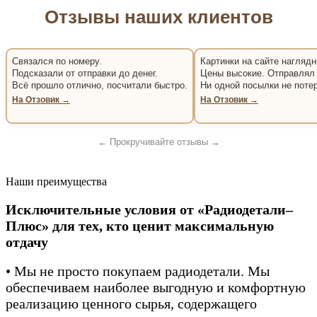
Отзывы наших клиентов
Связался по номеру.
Картинки на сайте наглядн
Подсказали от отправки до денег.
Цены высокие. Отправлял 
Всё прошло отлично, посчитали быстро.
Ни одной посылки не поте
На Отзовик →
На Отзовик →
← Прокручивайте отзывы →
Наши преимущества
Исключительные условия от «Радиодетали–
Плюс» для тех, кто ценит максимальную
отдачу
• Мы не просто покупаем радиодетали. Мы
обеспечиваем наиболее выгодную и комфортную
реализацию ценного сырья, содержащего