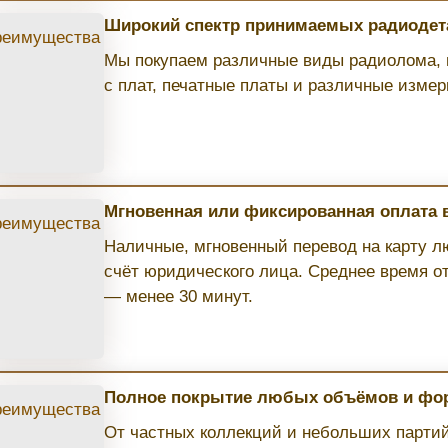
Широкий спектр принимаемых радиодет
Мы покупаем различные виды радиолома, 
с плат, печатные платы и различные изме
Мгновенная или фиксированная оплата
Наличные, мгновенный перевод на карту л
счёт юридического лица. Среднее время о
— менее 30 минут.
Полное покрытие любых объёмов и фо
От частных коллекций и небольших парти