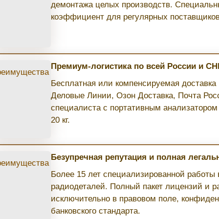
демонтажа целых производств. Специаль
коэффициент для регулярных поставщиков 
Премиум-логистика по всей России и СН
Бесплатная или компенсируемая доставка п
Деловые Линии, Озон Доставка, Почта Рос
специалиста с портативным анализатором 
20 кг.
Безупречная репутация и полная легаль
Более 15 лет специализированной работы 
радиодеталей. Полный пакет лицензий и р
исключительно в правовом поле, конфиден
банковского стандарта.